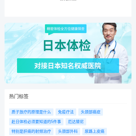
热门标签
质子放疗的原理是什么
免疫疗法
头颈部癌症
赴日体检必须要知道的5件事
厄达替尼
特别是肝癌的射频治疗
头颈部外科
尿路上皮癌