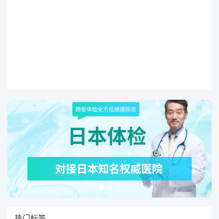
提供新思路和希望。
热门标签