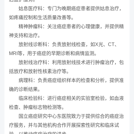
姑息医疗科：专门为晚期癌症患者提供姑息治疗，
如疼痛控制和生活质量改善等。
精神肿瘤科：关注癌症患者的心理健康，并提供精
神支持和治疗。
放射线诊断科：负责放射线检查，如X光、CT、
MRI等，用于癌症的早期诊断和病情监测。
放射线治疗科：利用放射线技术进行肿瘤治疗，包
括放疗和放射性核素治疗等。
病理科：负责癌症组织样本的检查和分析，提供准
确的诊断结果。
临床检验科：进行癌症相关的实验室检验，如血液
检查、肿瘤标志物检测等。
国立癌症研究中心东医院致力于提供综合的癌症治
疗服务，并与其他机构合作开展探索性研究和临床试