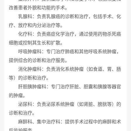
改善患者外貌和功能的手术。
乳腺科：负责乳腺癌的诊断和治疗，包括手术、化
疗、放疗和内分泌治疗等。
化疗科：负责癌症化学治疗，通过使用药物杀死癌
细胞或控制其生长和扩散。
呼吸肿瘤科：专门治疗肺癌和其他呼吸系统肿瘤，
提供综合的诊断和治疗服务。
消化肿瘤科：负责消化系统肿瘤（如食道、胃、肠
等）的诊断和治疗。
肝胆胰肿瘤科：专门治疗肝脏、胆囊和胰腺等器官
的肿瘤。
泌尿科：负责泌尿系统肿瘤（如肾脏、膀胱等）的
诊断和治疗。
麻醉科、集中治疗科：提供手术过程中的麻醉和术
后监护服务。