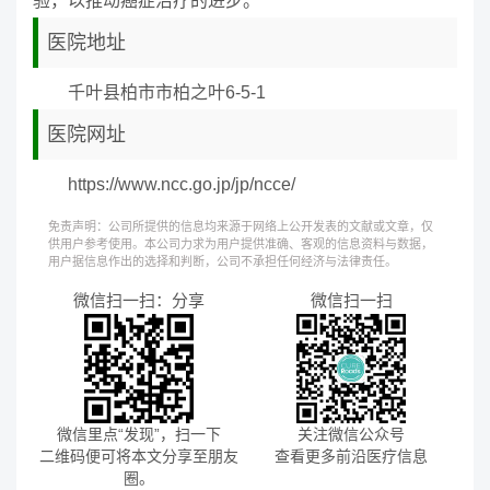
验，以推动癌症治疗的进步。
医院地址
千叶县柏市市柏之叶6-5-1
医院网址
https://www.ncc.go.jp/jp/ncce/
免责声明：公司所提供的信息均来源于网络上公开发表的文献或文章，仅
供用户参考使用。本公司力求为用户提供准确、客观的信息资料与数据，
用户据信息作出的选择和判断，公司不承担任何经济与法律责任。
微信扫一扫：分享
微信扫一扫
微信里点“发现”，扫一下
关注微信公众号
二维码便可将本文分享至朋友
查看更多前沿医疗信息
圈。