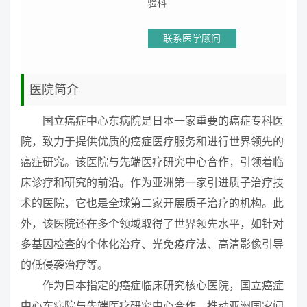
验科
联系医学顾问
医院简介
国立癌症中心东病院是日本一家重要的癌症专科医
院，致力于提供优质的癌症医疗服务和进行世界领先的
癌症研究。该医院与先端医疗研究中心合作，引领着临
床诊疗和研究的前沿。作为亚洲第一家引进质子治疗技
术的医院，它也是全球第二家开展质子治疗的机构。此
外，该医院还在多个领域取得了世界领先水平，如针对
多基因检查的个体化治疗、光免疫疗法、高清影像引导
的低侵袭治疗等。
作为日本指定的癌症临床研究核心医院，国立癌症
中心东病院与先端医疗研究中心合作，推动亚洲国家间