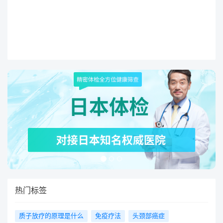
热门标签
质子放疗的原理是什么
免疫疗法
头颈部癌症