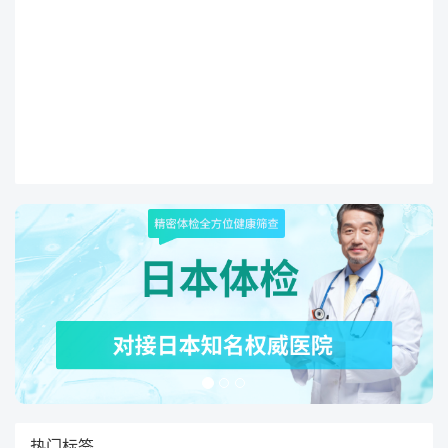
要课题。
热门标签