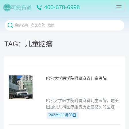
400-678-6998
TAG：儿童脑瘤
哈佛⼤学医学院附属麻省儿童医院
哈佛⼤学医学院附属麻省儿童医院，是美
国提供儿科医疗服务历史最悠久的医院之
一。
2022年11月03日