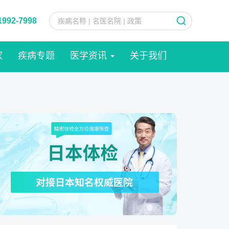
1992-7998
家
疾病专题
医学资讯
关于我们