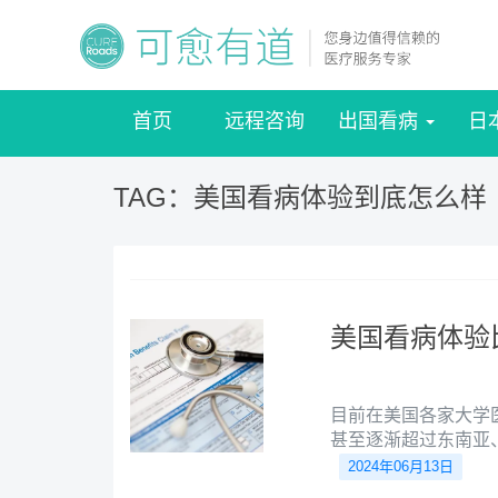
首页
远程咨询
出国看病
日
TAG：美国看病体验到底怎么样
美国看病体验
目前在美国各家大学
甚至逐渐超过东南亚
2024年06月13日