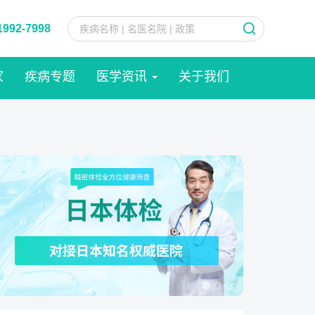
1992-7998
家
疾病专题
医学资讯
关于我们