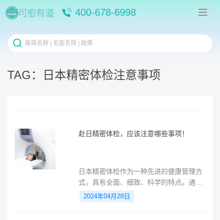
400-678-6998
TAG：日本精密体检注意事项
赴日精密体检，应该注意哪些事项！
日本精密体检作为一种先进的健康管理方
式，具有全面、细致、科学的特点。通过
了解体检前、中、后的注意事项，我们可
2024年04月28日
以更好地保护自己的健康。