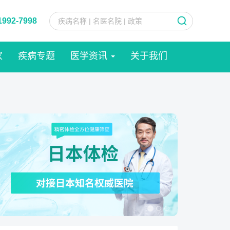
1992-7998
家
疾病专题
医学资讯
关于我们