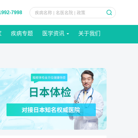
1992-7998
家
疾病专题
医学资讯
关于我们