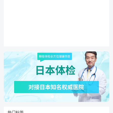
结当天的治疗步骤，并列出下一步要进行
的流程。
热门标签