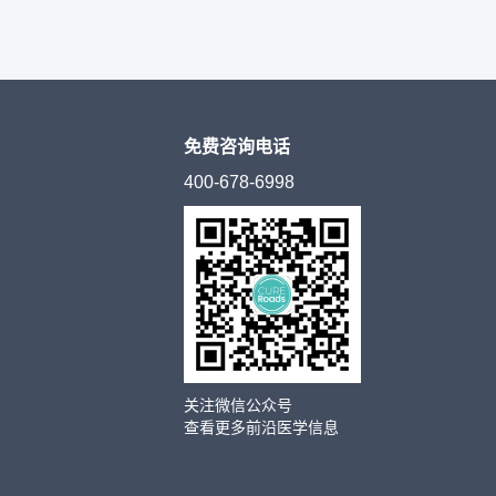
免费咨询电话
400-678-6998
关注微信公众号
查看更多前沿医学信息