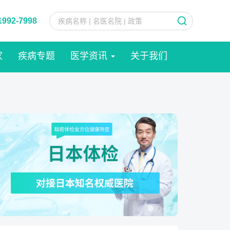
1992-7998
家
疾病专题
医学资讯
关于我们