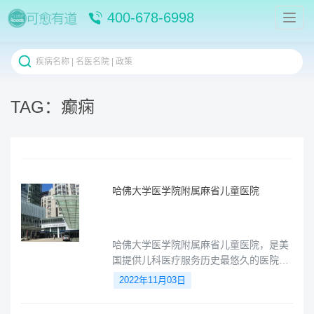
400-678-6998
TAG：癫痫
哈佛⼤学医学院附属麻省儿童医院
哈佛⼤学医学院附属麻省儿童医院，是美
国提供儿科医疗服务历史最悠久的医院之
一。
2022年11月03日