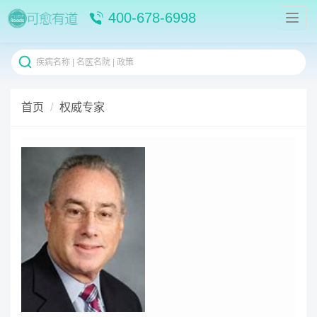
400-678-6998
首页
权威专家