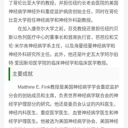
了哥伦比亚大学的教授，并担任纽约长老会医院的美国
神经病学神经外科重症监护病房创始主任，同时在哥伦
比亚大学担任神经病学和神经外科副教授。
在加入康奈尔大学之前，芬克教授还曾担任纽约贝
斯以色列医疗中心的董事长和首席执行官，芭芭拉和艾
伦·米尔肯神经病学系主任，以及海曼纽曼神经病学和
神经外科研究所主任。此外，他还是叶史瓦大学阿尔伯
特·爱因斯坦医学院的临床神经学和临床医学教授。
主要成就
Matthew E. Fink教授是美国神经病学学会重症监护
分会的创始成员和主席，负责世界神经病学联合会的神
经学护理部分的研究。他还是委员会认证的内科医生、
神经内科医生、重症医学医生、血管神经病学医生和神
经学护理医生。他被选为美国神经病学协会、美国神经