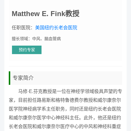
Matthew E. Fink教授
任职医院：
美国纽约长老会医院
擅长领域：中风、脑血管病
预约专家
专家简介
马修·E.芬克教授是一位在神经学领域极具声望的专
家，目前担任路易斯和格特鲁德费尔教授和威尔康奈尔
医学院神经病学系主任职务，同时还是纽约长老会医院
和威尔康奈尔医学中心神经科主任。此外，他还是纽约
长老会医院和威尔康奈尔医疗中心的中风和神经科重症