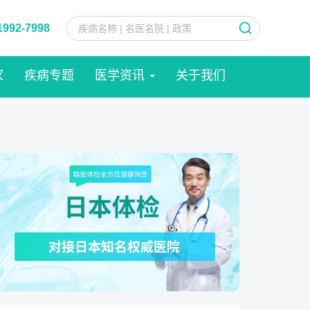
1992-7998
家
疾病专题
医学资讯
关于我们