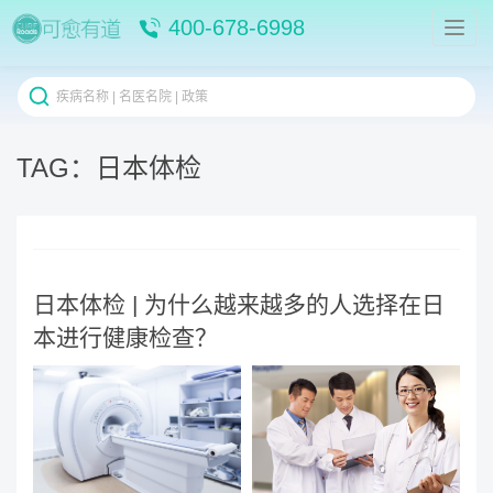
400-678-6998
TAG：日本体检
日本体检 | 为什么越来越多的人选择在日
本进行健康检查？