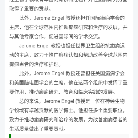
取得了重要的贡献。
此外，Jerome Engel 教授还担任国际癫痫学会的
主席，他在全球范围内推动癫痫研究和治疗的发展，并
与其他专家合作，促进国际间的学术交流。
Jerome Engel 教授也担任世界卫生组织抗癫痫运
动的主席，致力于推广癫痫认知和帮助改善全球范围内
癫痫患者的治疗和护理。
此外，Jerome Engel 教授还曾担任美国癫痫学会
和美国脑电图学会的主席，他在这两个组织中发挥了重
要作用，推动癫痫研究、教育和临床实践的发展。
总的来说，Jerome Engel 教授是一位在神经生物
学领域有卓越贡献的医学博士。他担任多个重要职位，
致力于推动癫痫研究和治疗的发展，为改善癫痫患者的
生活质量做出了重要贡献。