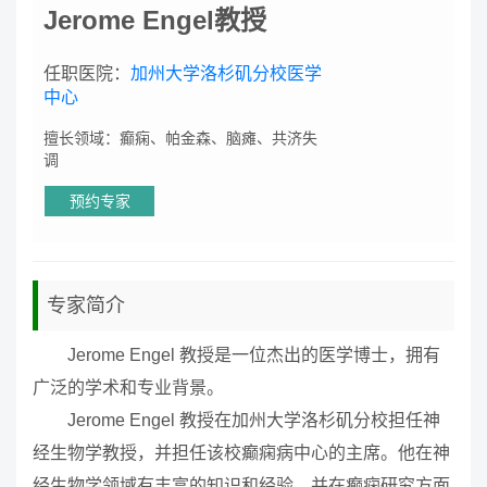
Jerome Engel教授
任职医院：
加州大学洛杉矶分校医学
中心
擅长领域：癫痫、帕金森、脑瘫、共济失
调
预约专家
专家简介
Jerome Engel 教授是一位杰出的医学博士，拥有
广泛的学术和专业背景。
Jerome Engel 教授在加州大学洛杉矶分校担任神
经生物学教授，并担任该校癫痫病中心的主席。他在神
经生物学领域有丰富的知识和经验，并在癫痫研究方面