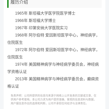
履历介绍
1965年 斯坦福大学医学院医学博士
1966年 斯坦福大学博士
1967年 印第安纳大学医院实习
1968年 阿尔伯特 爱因斯坦医学中心，神经病学，
住院医生
1972年 阿尔伯特 爱因斯坦医学中心，神经病学，
住院医生
1974年 美国精神病学与神经病学委员会，神经病
学资格认证
2013年 美国精神病学与神经病学委员会，癫痫资
格认证
免责声明：公司所提供的信息均来源于网络上公开发表的文献或文章，仅
供用户参考使用。本公司力求为用户提供准确、客观的信息资料与数据，
用户据信息作出的选择和判断，公司不承担任何经济与法律责任。