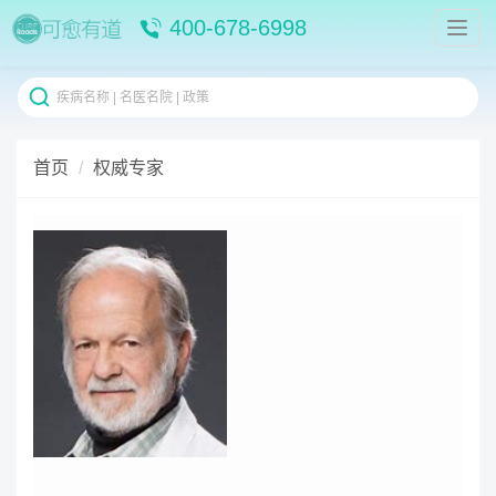
400-678-6998
首页
权威专家