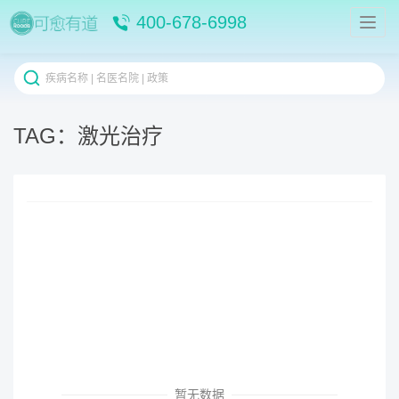
400-678-6998
TAG：激光治疗
暂无数据