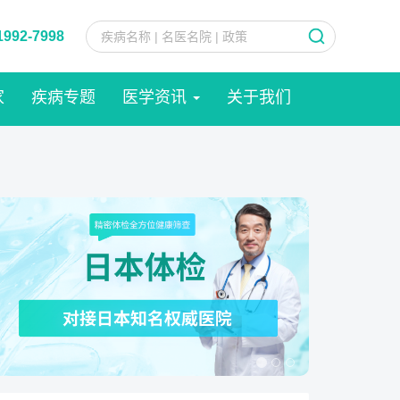
1992-7998
家
疾病专题
医学资讯
关于我们