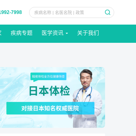
1992-7998
家
疾病专题
医学资讯
关于我们