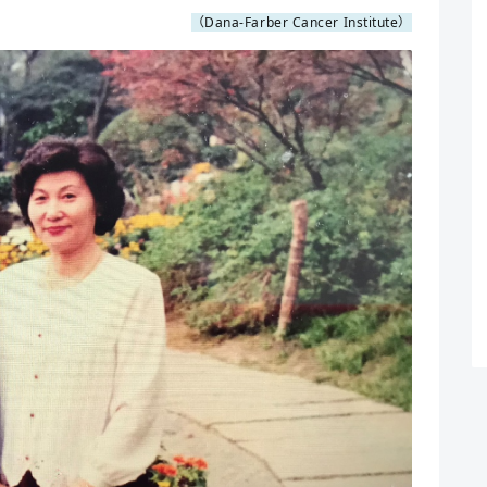
（Dana-Farber Cancer Institute）