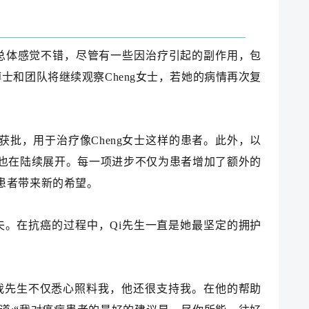
女士总体感觉不错，尽管有一些因治疗引起的副作用，包
博士和团队将继续观察Cheng女士，若她的病情再次复
nts）获批，用于治疗像Cheng女士这样的患者。此外，以
也在陆续展开。每一项进步不仅为患者增加了额外的
患者带来新的希望。
丈夫。在抗癌的过程中，Qi先生一直是她最坚定的拥护
我先生不仅悉心照料我，他还很支持我。在他的帮助