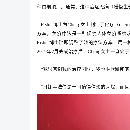
种白细胞）。通常，这种癌症无痛（缓慢生长
Fisher博士为Cheng女士制定了化疗（chem
方案。免疫疗法是一种促使人体免疫系统攻击
Fisher博士随即调整了她的疗法方案：
2019年2月完成治疗后，Cheng女士一直处于缓
“我很感谢我的治疗团队，我也很欣慰能够在
“丹娜—法伯是一间值得信赖的医院，而且