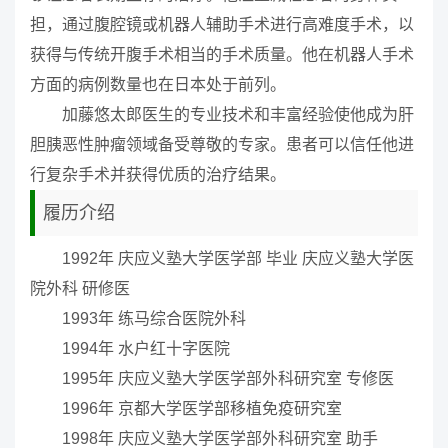
担，通过腹腔镜或机器人辅助手术进行高难度手术，以
获得与传统开腹手术相当的手术质量。他在机器人手术
方面的病例数量也在日本处于前列。
加藤悠太郎医生的专业技术和丰富经验使他成为肝
胆胰恶性肿瘤领域备受尊敬的专家。患者可以信任他进
行复杂手术并获得优质的治疗结果。
履历介绍
1992年 庆应义塾大学医学部 毕业 庆应义塾大学医
院外科 研修医
1993年 练马综合医院外科
1994年 水户红十字医院
1995年 庆应义塾大学医学部外科研究室 专修医
1996年 京都大学医学部移植免疫研究室
1998年 庆应义塾大学医学部外科研究室 助手