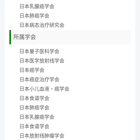
日本乳腺癌学会
日本肺癌学会
日本病态治疗研究会
所属学会
日本量子医科学会
日本医学放射线学会
日本癌学会
日本癌症治疗学会
日本小儿血液・癌学会
日本食道学会
日本肺癌学会
日本乳腺癌学会
日本食道学会
日本放射线肿瘤学会