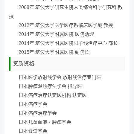
2008年 筑波大学研究生院人类综合科学研究科 教
授
2012年 筑波大学医学医疗系临床医学域 教授
2014年 筑波大学附属医院 医院助理
2014年 筑波大学附属医院阳子线治疗中心 部长
2015年 筑波大学附属医院 副院长
资质资格
日本医学放射线学会 放射线治疗专门医
日本肿瘤温热疗法学会 指导医
日本癌症治疗认定医机构 认定医
日本癌症学会
日本癌症治疗学会
日本儿童血液・肿瘤学会
日本食道学会