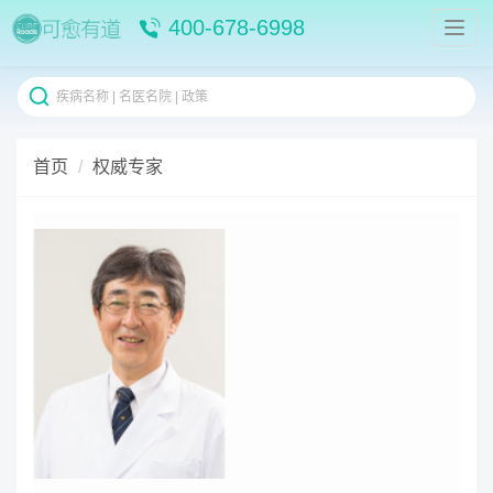
400-678-6998
首页
权威专家