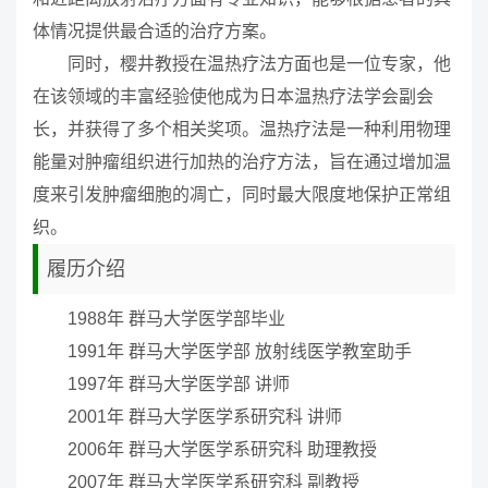
体情况提供最合适的治疗方案。
同时，樱井教授在温热疗法方面也是一位专家，他
在该领域的丰富经验使他成为日本温热疗法学会副会
长，并获得了多个相关奖项。温热疗法是一种利用物理
能量对肿瘤组织进行加热的治疗方法，旨在通过增加温
度来引发肿瘤细胞的凋亡，同时最大限度地保护正常组
织。
履历介绍
1988年 群马大学医学部毕业
1991年 群马大学医学部 放射线医学教室助手
1997年 群马大学医学部 讲师
2001年 群马大学医学系研究科 讲师
2006年 群马大学医学系研究科 助理教授
2007年 群马大学医学系研究科 副教授