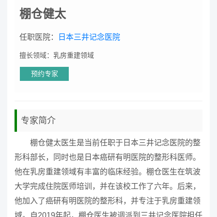
棚仓健太
任职医院：
日本三井记念医院
擅长领域：乳房重建领域
预约专家
专家简介
棚仓健太医生是当前任职于日本三井记念医院的整
形科部长，同时也是日本癌研有明医院的整形科医师。
他在乳房重建领域有丰富的临床经验。棚仓医生在筑波
大学完成住院医师培训，并在该校工作了六年。后来，
他加入了癌研有明医院的整形科，并专注于乳房重建领
域。自2019年起，棚仓医生被调派到三井记念医院担任