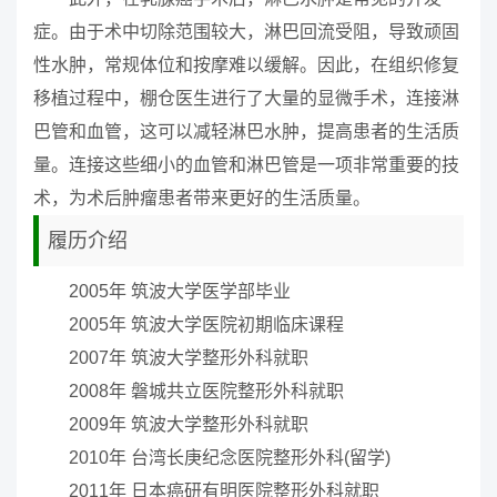
症。由于术中切除范围较大，淋巴回流受阻，导致顽固
性水肿，常规体位和按摩难以缓解。因此，在组织修复
移植过程中，棚仓医生进行了大量的显微手术，连接淋
巴管和血管，这可以减轻淋巴水肿，提高患者的生活质
量。连接这些细小的血管和淋巴管是一项非常重要的技
术，为术后肿瘤患者带来更好的生活质量。
履历介绍
2005年 筑波大学医学部毕业
2005年 筑波大学医院初期临床课程
2007年 筑波大学整形外科就职
2008年 磐城共立医院整形外科就职
2009年 筑波大学整形外科就职
2010年 台湾长庚纪念医院整形外科(留学)
2011年 日本癌研有明医院整形外科就职