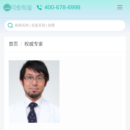
400-678-6998
首页
权威专家