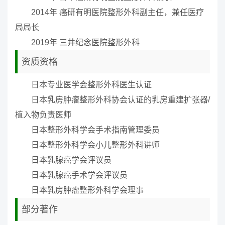
2014年 癌研有明医院整形外科副主任，兼任医疗
局局长
2019年 三井纪念医院整形外科
资质资格
日本专业医学会整形外科医生认证
日本乳房肿瘤整形外科协会认证的乳房重建扩张器/
植入物负责医师
日本整形外科学会手术指南管理委员
日本整形外科学会小儿整形外科讲师
日本乳腺癌学会评议员
日本乳腺癌手术学会评议员
日本乳房肿瘤整形外科学会理事
部分著作