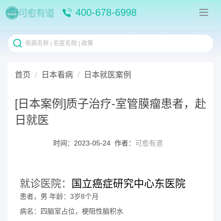
400-678-6998
首页
日本看病
日本就医案例
[日本案例]质子治疗-室管膜瘤患者，赴
日就医
时间：2023-05-24 作者：
可愈有道
就诊医院：
国立癌症研究中心东医院
患者，男 年龄：3岁8个月
病名：四脑室占位，梗阻性脑积水