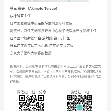
秋元 哲夫 （Akimoto Tetsuo)
放疗科室主任
日本国立癌症中心东医院放射治疗科主任
副院长，兼任先端医疗开发中心粒子线医学开发领域主任
日本医学放射线学会 放射线治疗专门医
日本癌症治疗认定医机构 癌症治疗认定医
东京女子医科大学客座教授
免责声明：公司所提供的信息均来源于网络上公开发表的文献或文
章，仅供用户参考使用。本公司力求为用户提供准确、客观的信息资
料与数据，用户据信息作出的选择和判断，公司不承担任何经济与法
律责任。
微信扫一扫：分享
微信扫一扫