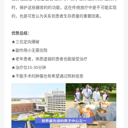
时，保护这些器官的的功能，这在传统放疗中是不可能实现
的，也是可愈认为关系到患者生存质量的重要因素。
优势总结：
★三位定向爆破
★副作用小无需住院
★老年患者，体质虚弱的患者也能接受治疗
★治疗仅15-30分钟
★不能手术的肿瘤也有希望通过照射痊愈