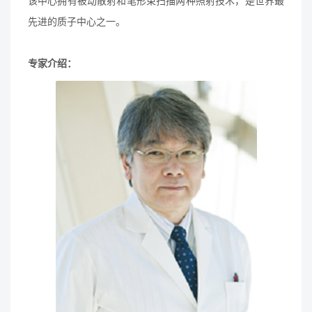
该中心拥有被动散射和笔形束扫描两种照射技术，是世界最
先进的质子中心之一。
专家介绍：