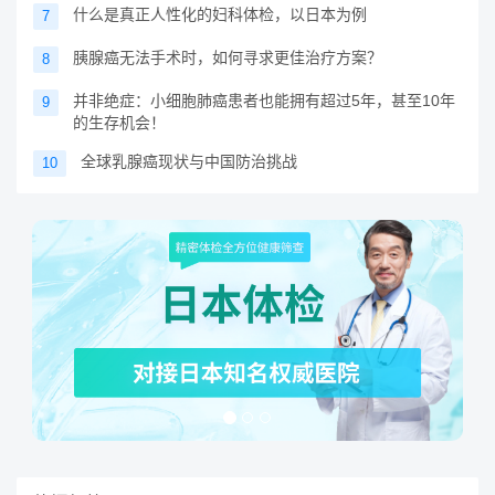
什么是真正人性化的妇科体检，以日本为例
7
胰腺癌无法手术时，如何寻求更佳治疗方案？
8
并非绝症：小细胞肺癌患者也能拥有超过5年，甚至10年
9
的生存机会！
全球乳腺癌现状与中国防治挑战
10