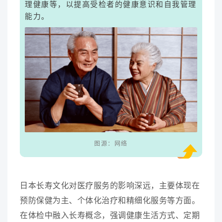
理健康等，以提高受检者的健康意识和自我管理
能力。
图源：网络
日本长寿文化对医疗服务的影响深远，主要体现在
预防保健为主、个体化治疗和精细化服务等方面。
在体检中融入长寿概念，强调健康生活方式、定期