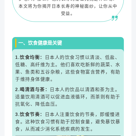
本文将为你揭开日本长寿的神秘面纱，让你从中
受益。
一、饮食健康是关键
1.饮食均衡：
日本人的饮食习惯以清淡、低盐、
低糖、高纤维为主。他们喜欢吃新鲜的蔬菜、水
果、鱼类和五谷杂粮，这些食物富含营养，有助
于维持身体健康。
2.喝清酒与茶：
日本人的饮品以清酒和茶为主。
适量饮用清酒可以促进血液循环，而茶则有助于
抗氧化、降低血压。
3.饮食节奏：
日本人注重饮食的节奏，即缓慢进
食。这种饮食习惯有助于控制食量，避免暴饮暴
食，从而减少消化系统疾病的发生。