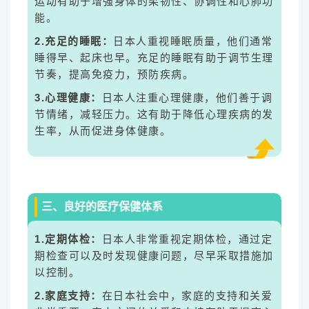
运动有助于增强身体的柔韧性、协调性和心肺功
能。
2.充足的睡眠：
日本人重视睡眠质量，他们通常
睡得早、起床也早。充足的睡眠有助于调节生理
节奏，提高免疫力，预防疾病。
3.心理健康：
日本人注重心理健康，他们善于调
节情绪，减轻压力。这有助于降低心理疾病的发
生率，从而促进身体健康。
三、良好的医疗保健体系
1.定期体检：
日本人非常重视定期体检，通过定
期检查可以及时发现健康问题，尽早采取措施加
以控制。
2.家庭支持：
在日本社会中，家庭的支持和关爱