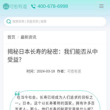
400-678-6998
首页
最新资讯
揭秘日本长寿的秘密：我们能否从中
受益？
时间：2024-03-18 作者：
可愈有道
在当今社会，长寿已经成为人们追求的目标之
一。日本，这个以长寿著称的国家，拥有许多百
岁老人。那么，他们长寿的秘密究竟是什么呢？