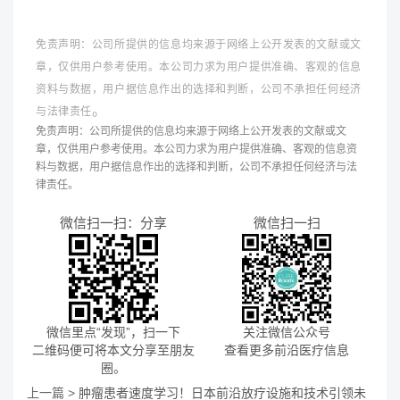
免责声明：公司所提供的信息均来源于网络上公开发表的文献或文
章，仅供用户参考使用。本公司力求为用户提供准确、客观的信息
资料与数据，用户据信息作出的选择和判断，公司不承担任何经济
。
与法律责任
免责声明：公司所提供的信息均来源于网络上公开发表的文献或文
章，仅供用户参考使用。本公司力求为用户提供准确、客观的信息资
料与数据，用户据信息作出的选择和判断，公司不承担任何经济与法
律责任。
微信扫一扫：分享
微信扫一扫
微信里点“发现”，扫一下
关注微信公众号
二维码便可将本文分享至朋友
查看更多前沿医疗信息
圈。
上一篇 >
肿瘤患者速度学习！日本前沿放疗设施和技术引领未