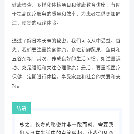
健康检查、多样化体检项目和健康教育讲座，有助
于提高医疗服务的质量和效率，为患者提供更加舒
适、便捷的就诊体验。
通过了解日本长寿的秘密，我们可以从中受益。首
先，我们要注重饮食健康，多吃新鲜蔬果、鱼类和
五谷杂粮；其次，养成良好的生活习惯，如适量运
动、充足睡眠和关注心理健康；最后，要重视医疗
保健，定期进行体检，享受家庭和社会的关爱和支
持。
结语
总之，长寿的秘密并非一蹴而就，需要我
们从日常生活中的点滴做起。让我们从今