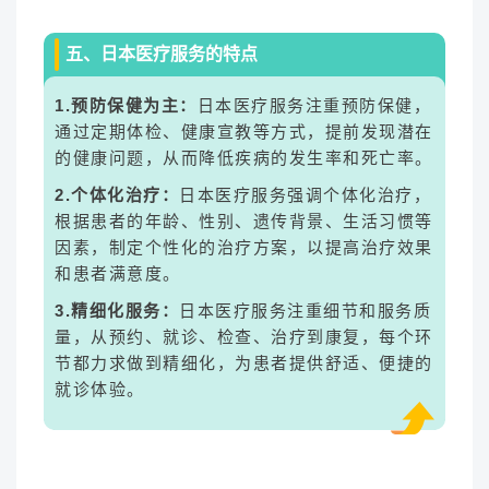
五、日本医疗服务的特点
1.预防保健为主：
日本医疗服务注重预防保健，
通过定期体检、健康宣教等方式，提前发现潜在
的健康问题，从而降低疾病的发生率和死亡率。
2.个体化治疗：
日本医疗服务强调个体化治疗，
根据患者的年龄、性别、遗传背景、生活习惯等
因素，制定个性化的治疗方案，以提高治疗效果
和患者满意度。
3.精细化服务：
日本医疗服务注重细节和服务质
量，从预约、就诊、检查、治疗到康复，每个环
节都力求做到精细化，为患者提供舒适、便捷的
就诊体验。