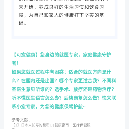
天开始，养成良好的生活习惯和饮食习
惯，为自己和家人的健康打下坚实的基
础。
【
可愈健康
】您身边的就医专家，家庭健康守护
者！
如果您就医过程中有困惑：适合的就医方向是什
么？在国内还是出国？哪个专家更适合我？不同科
室医生意见听谁的？选手术、放疗还是药物治疗？
听不懂医生语言怎么办？后续康复怎么做？快来联
系小愈专家，为您的健康保驾护航~
参考文献：
【1】日本人长寿的秘密[J].健康指南：医疗保健服