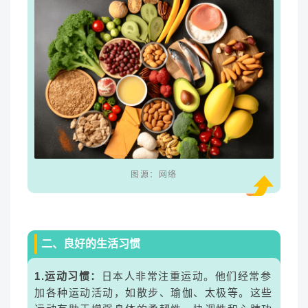
图源：网络
二、良好的生活习惯
1.运动习惯：
日本人非常注重运动。他们经常参
加各种运动活动，如散步、瑜伽、太极等。这些