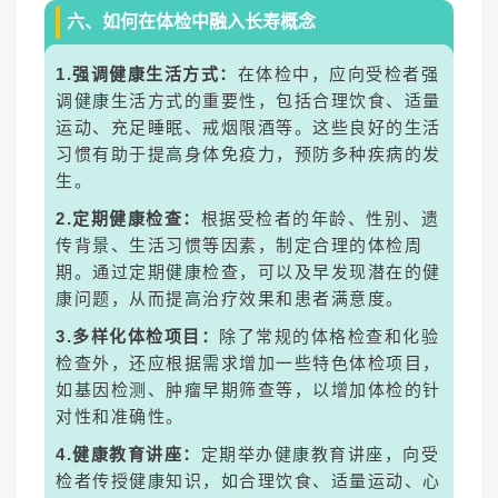
六、如何在体检中融入长寿概念
1.强调健康生活方式：
在体检中，应向受检者强
调健康生活方式的重要性，包括合理饮食、适量
运动、充足睡眠、戒烟限酒等。这些良好的生活
习惯有助于提高身体免疫力，预防多种疾病的发
生。
2.定期健康检查：
根据受检者的年龄、性别、遗
传背景、生活习惯等因素，制定合理的体检周
期。通过定期健康检查，可以及早发现潜在的健
康问题，从而提高治疗效果和患者满意度。
3.多样化体检项目：
除了常规的体格检查和化验
检查外，还应根据需求增加一些特色体检项目，
如基因检测、肿瘤早期筛查等，以增加体检的针
对性和准确性。
4.健康教育讲座：
定期举办健康教育讲座，向受
检者传授健康知识，如合理饮食、适量运动、心