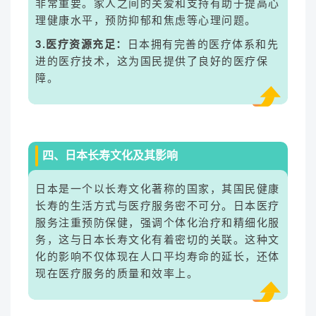
非常重要。家人之间的关爱和支持有助于提高心
理健康水平，预防抑郁和焦虑等心理问题。
3.医疗资源充足：
日本拥有完善的医疗体系和先
进的医疗技术，这为国民提供了良好的医疗保
障。
四、日本长寿文化及其影响
日本是一个以长寿文化著称的国家，其国民健康
长寿的生活方式与医疗服务密不可分。日本医疗
服务注重预防保健，强调个体化治疗和精细化服
务，这与日本长寿文化有着密切的关联。这种文
化的影响不仅体现在人口平均寿命的延长，还体
现在医疗服务的质量和效率上。