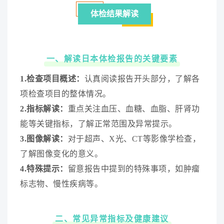
体检结果解读
一、解读日本体检报告的关键要素
1.检查项目概述：
认真阅读报告开头部分，了解各
项检查项目的整体情况。
2.指标解读：
重点关注血压、血糖、血脂、肝肾功
能等关键指标，了解正常范围及异常提示。
3.图像解读：
对于超声、X光、CT等影像学检查，
了解图像变化的意义。
4.特殊提示：
留意报告中提到的特殊事项，如肿瘤
标志物、慢性疾病等。
二、常见异常指标及健康建议