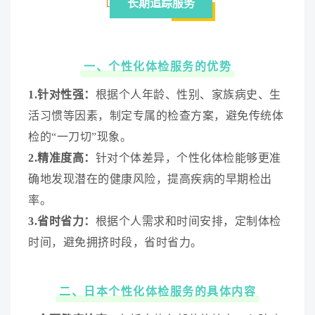
长期追踪服务
一、个性化体检服务的优势
1.针对性强：
根据个人年龄、性别、家族病史、生
活习惯等因素，制定专属的检查方案，避免传统体
检的“一刀切”现象。
2.精准度高：
针对个体差异，个性化体检能够更准
确地发现潜在的健康风险，提高疾病的早期检出
率。
3.省时省力：
根据个人需求和时间安排，定制体检
时间，避免拥挤时段，省时省力。
二、日本个性化体检服务的具体内容