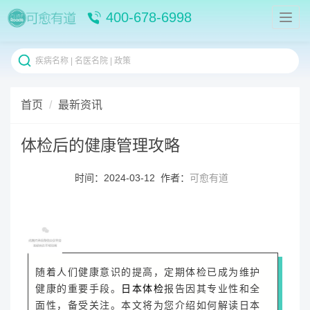
400-678-6998
首页
最新资讯
体检后的健康管理攻略
时间：2024-03-12 作者：
可愈有道
随着人们健康意识的提高，定期体检已成为维护
健康的重要手段。
日本体检
报告因其专业性和全
面性，备受关注。本文将为您介绍如何解读日本