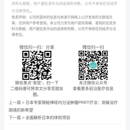
资料与数据，用户据信息作出的选择和判断，公司不承担任何经济
。
与法律责任
免责声明：公司所提供的信息均来源于网络上公开发表的文献或文
章，仅供用户参考使用。本公司力求为用户提供准确、客观的信息资
料与数据，用户据信息作出的选择和判断，公司不承担任何经济与法
律责任。
微信扫一扫：分享
微信扫一扫
微信里点“发现”，扫一下
关注微信公众号
二维码便可将本文分享至朋友
查看更多前沿医疗信息
圈。
上一篇 >
日本专家揭秘神经内分泌肿瘤PRRT疗法：突破治疗
困境的新希望
下一篇 >
全面解析日本的体检项目