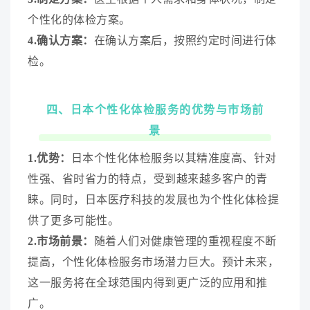
个性化的体检方案。
4.确认方案：
在确认方案后，按照约定时间进行体
检。
四、日本个性化体检服务的优势与市场前
景
1.优势：
日本个性化体检服务以其精准度高、针对
性强、省时省力的特点，受到越来越多客户的青
睐。同时，日本医疗科技的发展也为个性化体检提
供了更多可能性。
2.市场前景：
随着人们对健康管理的重视程度不断
提高，个性化体检服务市场潜力巨大。预计未来，
这一服务将在全球范围内得到更广泛的应用和推
广。