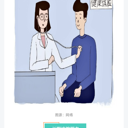
图源：网络