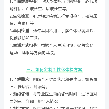
1.全面健康检查：
包括身体各部位的检查、心肺功
能评估、血液检查、尿液检查等。
2.生化检查：
针对特定疾病进行专项检查，如糖尿
病、高血压等。
3.基因检测：
通过基因检测，了解个体患病风险，
提前预防和干预。
4.生活方式指导：
根据个人生活习惯，提供饮食、
运动、睡眠等方面的建议。
三、如何定制个性化体检方案
1.了解需求：
明确个人健康状况和关注点，如高血
压、糖尿病、肿瘤等。
2.预约咨询：
与专业医生预约咨询时间，进行面对
面沟通，详细了解个人情况。
3.制定方案：
医生根据个人需求和身体状况，制定