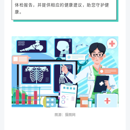
体检报告，并提供相应的健康建议，助您守护健
康。
图源：摄图网