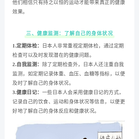
他们相信只有持之以恒的运动才能带来真正的健康
效果。
三、健康监测：了解自己的身体状况
1.定期体检：
日本人非常重视定期体检，通过定期
检查可以及时发现潜在的健康问题。
2.自我监测：
除了定期检查外，日本人还注重自我
监测，如定期记录体重、血压、血糖等指标，以便
及时了解自己的身体状况。
3.健康日记：
一些日本人会采用健康日记的方式，
记录自己的饮食、运动和身体状况等信息，以便更
好地了解自己的身体反应和健康状况。