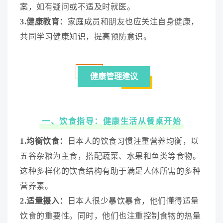
案，如有疑问或不适及时就医。
3.健康教育：
家庭成员和朋友也应关注自身健康，
共同学习健康知识，提高预防意识。
健康管理建议
一、饮食指导：健康生活从餐桌开始
1.均衡饮食：
日本人的饮食习惯注重营养均衡，以
五谷杂粮为主食，搭配蔬菜、水果和鱼类等食物。
这种多样化的饮食结构有助于满足人体所需的多种
营养素。
2.适量摄入：
日本人很少暴饮暴食，他们懂得适量
饮食的重要性。同时，他们也注重控制食物的热量