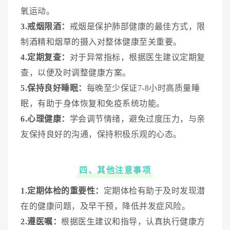
氧运动。
3.戒烟限酒：
戒烟是保护肺部健康的最佳方式，限
制酒精和烟草的摄入对整体健康至关重要。
4.定期复查：
对于异常指标，根据医生建议定期复
查，以便及时调整健康方案。
5.保持良好睡眠：
每晚至少保证7-8小时高质量睡
眠，有助于身体恢复和免疫系统功能。
6.心理健康：
学会调节情绪，避免过度压力，与亲
友保持良好的沟通，保持积极乐观的心态。
四、其他注意事项
1.定期体检的重要性：
定期体检有助于及时发现潜
在的健康问题，及早干预，降低并发症风险。
2.遵医嘱：
根据医生建议和指导，认真执行健康方