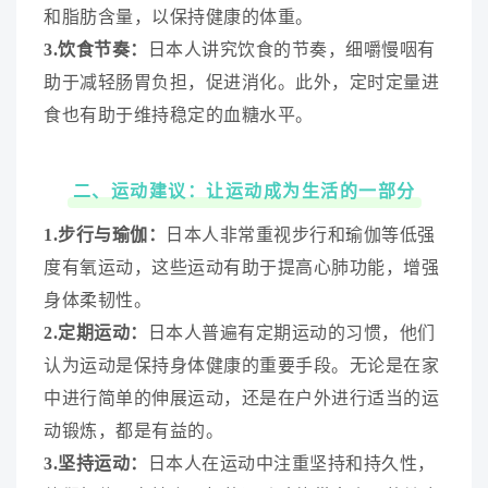
和脂肪含量，以保持健康的体重。
3.饮食节奏：
日本人讲究饮食的节奏，细嚼慢咽有
助于减轻肠胃负担，促进消化。此外，定时定量进
食也有助于维持稳定的血糖水平。
二、运动建议：让运动成为生活的一部分
1.步行与瑜伽：
日本人非常重视步行和瑜伽等低强
度有氧运动，这些运动有助于提高心肺功能，增强
身体柔韧性。
2.定期运动：
日本人普遍有定期运动的习惯，他们
认为运动是保持身体健康的重要手段。无论是在家
中进行简单的伸展运动，还是在户外进行适当的运
动锻炼，都是有益的。
3.坚持运动：
日本人在运动中注重坚持和持久性，