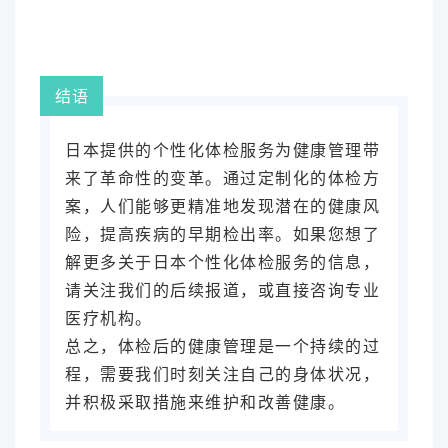
结语
日本提供的个性化体检服务为健康管理带
来了革命性的变革。通过定制化的体检方
案，人们能够更精准地发现潜在的健康风
险，提高疾病的早期检出率。如果您想了
解更多关于日本个性化体检服务的信息，
请关注我们的后续报道，或直接咨询专业
医疗机构。
总之，体检后的健康管理是一个持续的过
程，需要我们时刻关注自己的身体状况，
并积极采取措施来维护和改善健康。