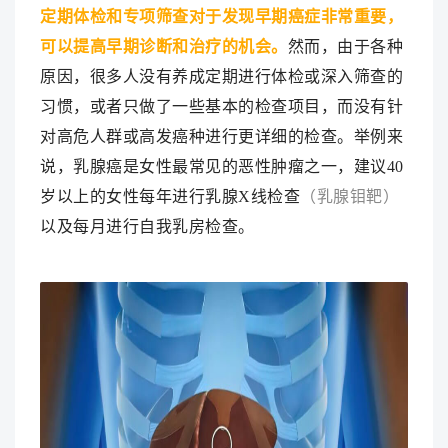
定期体检和专项筛查对于发现早期癌症非常重要，
可以提高早期诊断和治疗的机会。
然而，由于各种
原因，很多人没有养成定期进行体检或深入筛查的
习惯，或者只做了一些基本的检查项目，而没有针
对高危人群或高发癌种进行更详细的检查。举例来
说，乳腺癌是女性最常见的恶性肿瘤之一，建议40
岁以上的女性每年进行乳腺X线检查
（乳腺钼靶）
以及每月进行自我乳房检查。