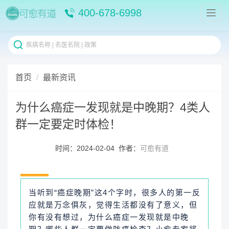
400-678-6998
首页
最新资讯
为什么癌症一发现就是中晚期？4类人
群一定要定时体检！
时间：2024-02-04 作者：
可愈有道
当听到“癌症晚期”这4个字时，很多人的第一反
应就是万念俱灰，觉得生活都没有了意义，但
你有没有想过，为什么癌症一发现就是中晚