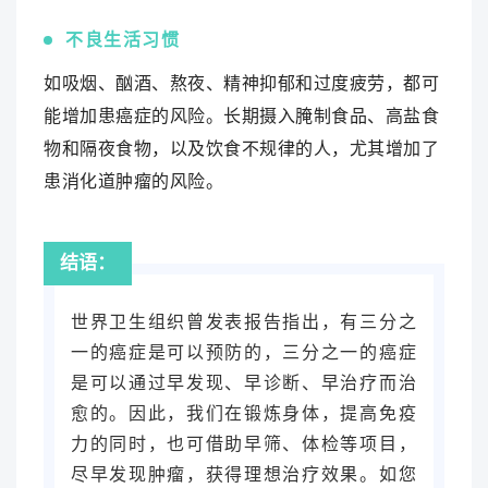
不良生活习惯
如吸烟、酗酒、熬夜、精神抑郁和过度疲劳，都可
能增加患癌症的风险。长期摄入腌制食品、高盐食
物和隔夜食物，以及饮食不规律的人，尤其增加了
患消化道肿瘤的风险。
结语：
世界卫生组织曾发表报告指出，有三分之
一的癌症是可以预防的，三分之一的癌症
是可以通过早发现、早诊断、早治疗而治
愈的。因此，我们在锻炼身体，提高免疫
力的同时，也可借助早筛、体检等项目，
尽早发现肿瘤，获得理想治疗效果。如您