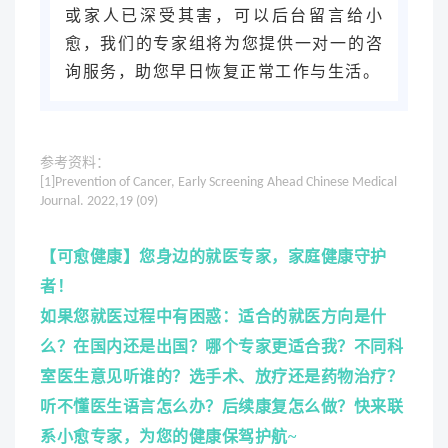
或家人已深受其害，可以后台留言给小
愈，我们的专家组将为您提供一对一的咨
询服务，助您早日恢复正常工作与生活。
参考资料：
[1]
Prevention of Cancer, Early Screening Ahead Chinese Medical
Journal. 2022,19 (09)
【
可愈健康
】您身边的就医专家，家庭健康守护
者！
如果您就医过程中有困惑：适合的就医方向是什
么？在国内还是出国？哪个专家更适合我？不同科
室医生意见听谁的？选手术、放疗还是药物治疗？
听不懂医生语言怎么办？后续康复怎么做？快来联
系小愈专家，为您的健康保驾护航~