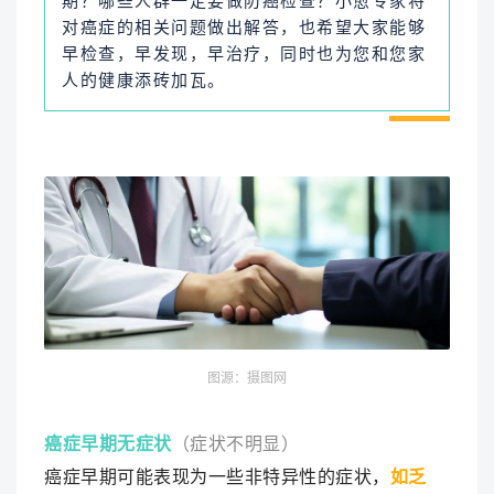
期？哪些人群一定要做防癌检查？小愈专家将
对癌症的相关问题做出解答，也希望大家能够
早检查，早发现，早治疗，同时也为您和您家
人的健康添砖加瓦。
图源：摄图网
癌症早期无症状
（症状不明显）
癌症早期可能表现为一些非特异性的症状，
如乏