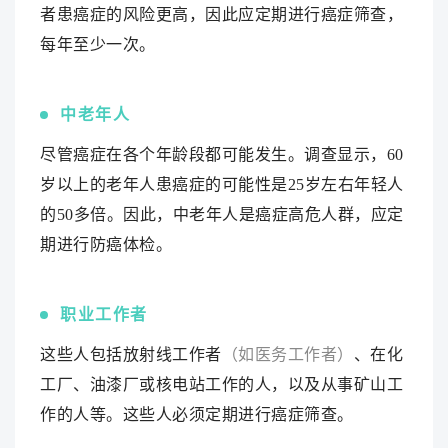
者患癌症的风险更高，因此应定期进行癌症筛查，
每年至少一次。
中老年人
尽管癌症在各个年龄段都可能发生。调查显示，60
岁以上的老年人患癌症的可能性是25岁左右年轻人
的50多倍。因此，中老年人是癌症高危人群，应定
期进行防癌体检。
职业工作者
这些人包括放射线工作者
（如医务工作者）
、在化
工厂、油漆厂或核电站工作的人，以及从事矿山工
作的人等。这些人必须定期进行癌症筛查。