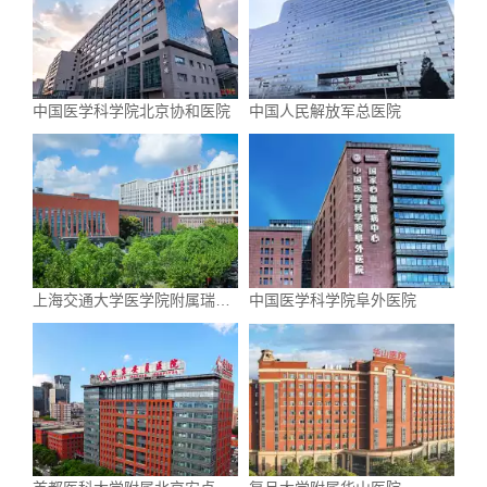
中国医学科学院北京协和医院
中国人民解放军总医院
上海交通大学医学院附属瑞金
中国医学科学院阜外医院
医院