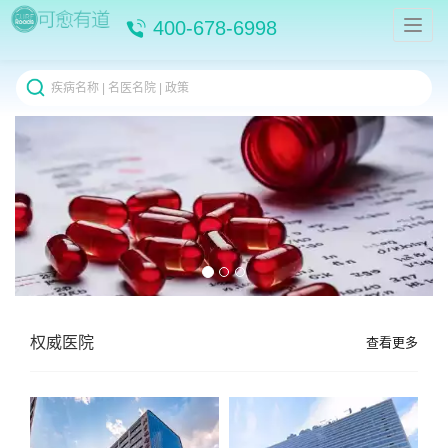
400-678-6998
权威医院
查看更多