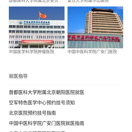
首都医科大学附属北京安贞医
复旦大学附属华山医院
院
中国医学科学院肿瘤医院
中国中医科学院广安门医院
就医指导
首都医科大学附属北京朝阳医院就医
空军特色医学中心预约挂号须知
北京医院预约挂号指南
中国中医科学院广安门医院就医指南